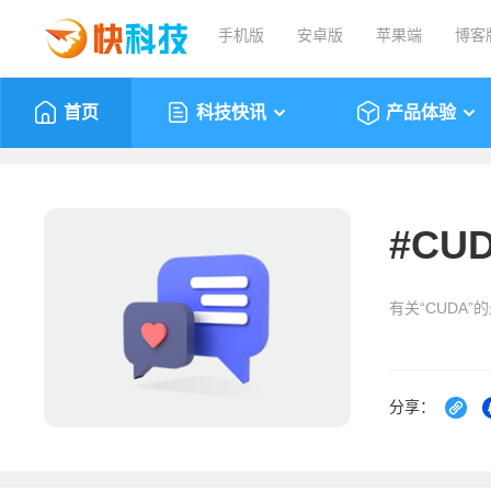
手机版
安卓版
苹果端
博客
首页
科技快讯
产品体验
#
CU
有关“CUDA”
分享：