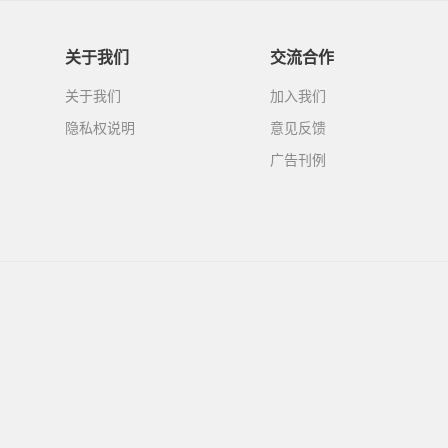
关于我们
交流合作
关于我们
加入我们
隐私权说明
意见反馈
广告刊例