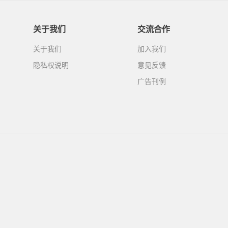
关于我们
交流合作
关于我们
加入我们
隐私权说明
意见反馈
广告刊例