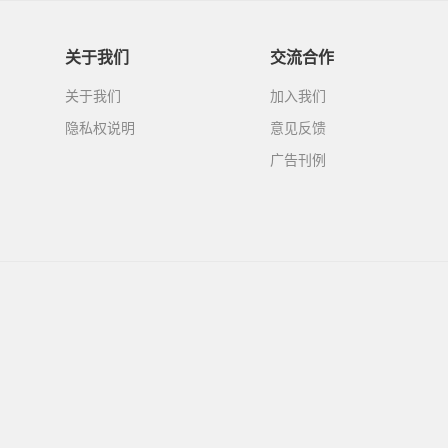
关于我们
交流合作
关于我们
加入我们
隐私权说明
意见反馈
广告刊例