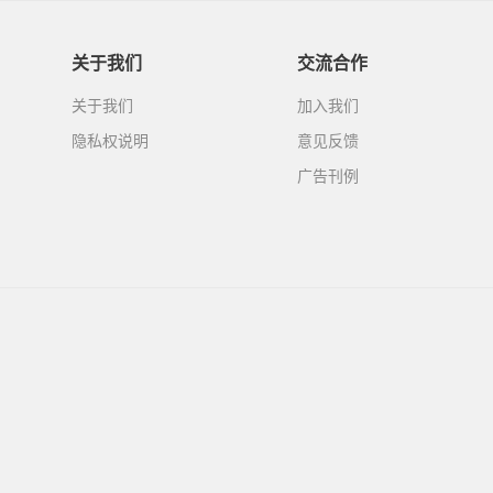
关于我们
交流合作
关于我们
加入我们
隐私权说明
意见反馈
广告刊例