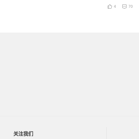
4
70
关注我们