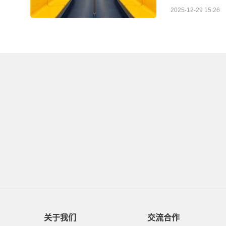
2025-12-29 15:26
关于我们
交流合作