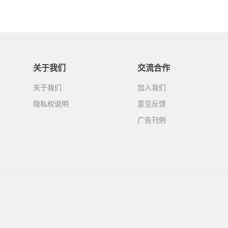
关于我们
交流合作
关于我们
加入我们
隐私权说明
意见反馈
广告刊例