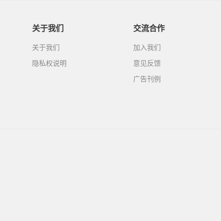
关于我们
交流合作
关于我们
加入我们
隐私权说明
意见反馈
广告刊例