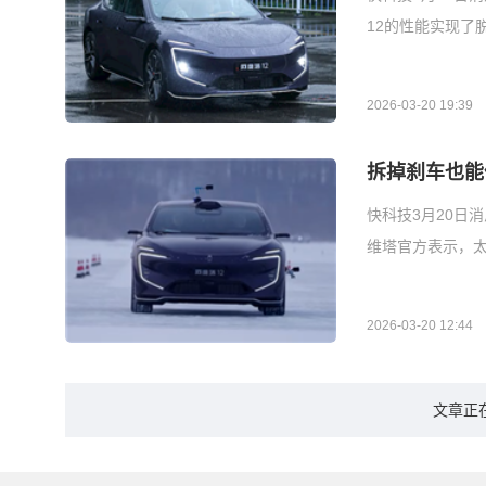
12的性能实现了
2026-03-20 19:39
拆掉刹车也能
快科技3月20日
维塔官方表示，太
2026-03-20 12:44
文章正