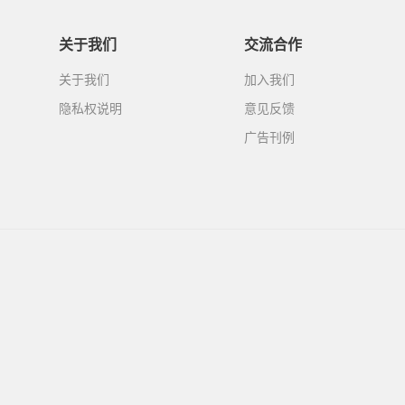
关于我们
交流合作
关于我们
加入我们
隐私权说明
意见反馈
广告刊例