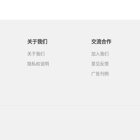
关于我们
交流合作
关于我们
加入我们
隐私权说明
意见反馈
广告刊例