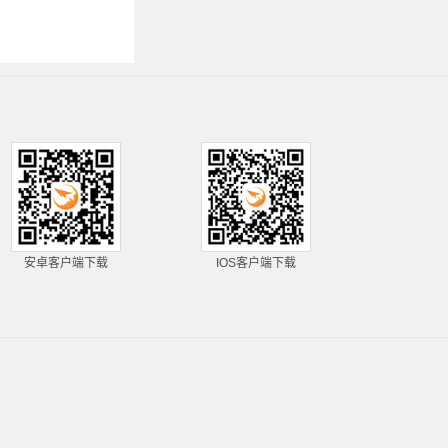
安卓客户端下载
IOS客户端下载