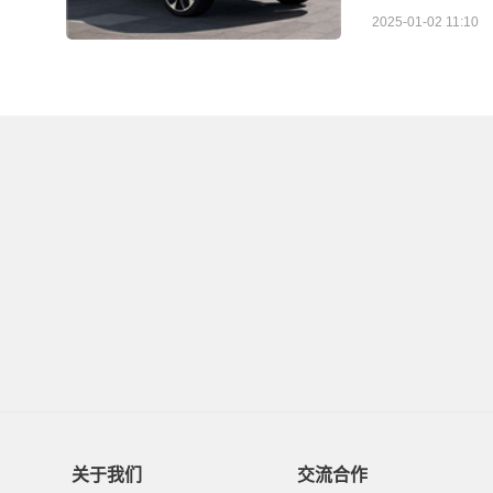
2025-01-02 11:10
关于我们
交流合作