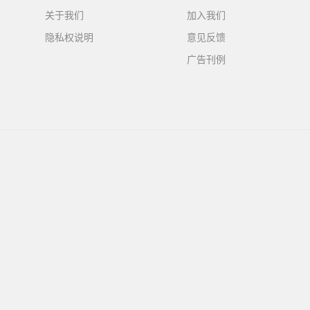
关于我们
加入我们
隐私权说明
意见反馈
广告刊例