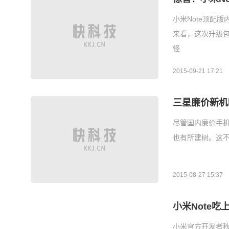
小米Note顶配版
来看，这次升级包
怪
2015-09-21 17:21
三星廉价新机曝光
尽管国内廉价手
也有所建树。这不
2015-08-27 15:37
小米Note吃上原
小米官方开发者秋叶