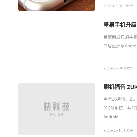
2017-03-07 15:25
坚果手机升级An
目前新发布的手机
的居然还是Andro
2015-12-04 23:55
刷机福音 ZUK
今年10月份，Z
的CM系统，并非Z
Android
2015-11-16 13:56