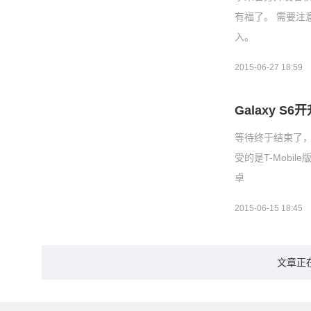
有福了。 需要注
入。
2015-06-27 18:59
Galaxy S
等待终于结束了，三星
受的是T-Mobi
卓
2015-06-15 18:45
文章正