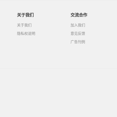
关于我们
交流合作
关于我们
加入我们
隐私权说明
意见反馈
广告刊例