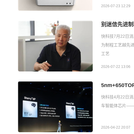
2026-07-23 12:29
别迷信先进制
快科技7月22日
为制程工艺越先进
工艺
2026-07-22 13:06
5nm+650
快科技4月22日
车智能体芯片——“
2026-04-22 20:07