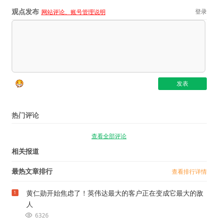
观点发布
登录
网站评论、账号管理说明
热门评论
查看全部评论
相关报道
最热文章排行
查看排行详情
黄仁勋开始焦虑了！英伟达最大的客户正在变成它最大的敌
1
人
6326