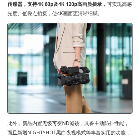
传感器，支持4K 60p及4K 120p高画质摄录
，可实现高感
光度、低噪点拍摄，使4K画面更清晰细腻。
此外，新品内置无级可变ND滤镜，具备主动防抖性能，
而且新增NIGHTSHOT黑白夜视模式等丰富实用的功能，