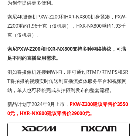
为创作提供更多便利。
索尼4K摄像机PXW-Z200和HXR-NX800机身紧凑，PXW-
Z200重约1.96千克（仅机身），HXR-NX800重约1.93千
克（仅机身）。
索尼PXW-Z200和HXR-NX800支持多种网络协议，可满
足不同的直播应用需求。
例如将摄像机连接到Wi-Fi，即可通过RTMP/RTMPS和SR
T将拍摄的视频实时传送到直播流媒体服务平台和视频网
站，单人也可轻松完成从拍摄到发布的整套流程。
新品计划于2024年9月上市，
PXW-Z200建议零售价3550
0元，HXR-NX800建议零售价29000元。