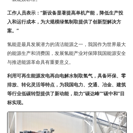
工作人员表示：“新设备显著提高单机产能，降低生产投
入和运行成本，为大规模绿氢制取提供了创新型解决方
案。”
氢能是最具发展潜力的清洁能源之一，我国作为世界最大
的能源生产和消费国，发展氢能产业对保障我国能源安全
与推进能源革命具有重要意义。
利用可再生能源发电再由电解水制取氢气，具备环保、零
排放、转化灵活等特点，为我国电力、交通、冶金、建筑
等行业低碳转型提供了新动能，助力“碳达峰”“碳中和”目
标实现。