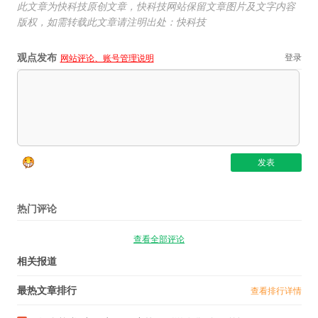
此文章为快科技原创文章，快科技网站保留文章图片及文字内容
版权，如需转载此文章请注明出处：快科技
观点发布
登录
网站评论、账号管理说明
热门评论
查看全部评论
相关报道
最热文章排行
查看排行详情