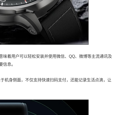
意味着用户可以轻松安装并使用微信、QQ、微博等主流通讯及
要信息。
摄像头于机身侧面，不仅支持快速扫码支付，还能记录生活点滴，让