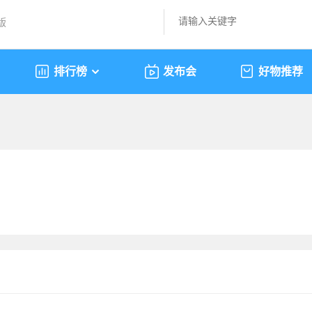
版
排行榜
发布会
好物推荐