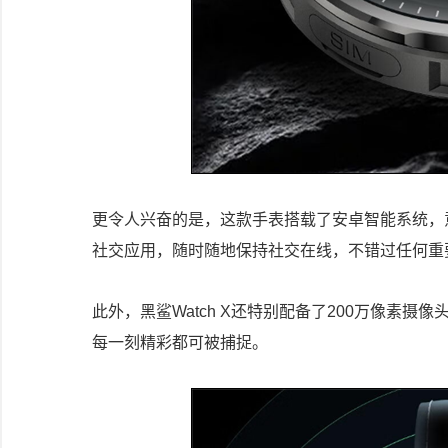
更令人兴奋的是，这款手表搭载了安卓智能系统，
社交应用，随时随地保持社交在线，不错过任何重
此外，黑鲨Watch X还特别配备了200万像素
每一刻精彩都可被捕捉。