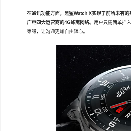
在通讯功能方面，黑鲨Watch X实现了前所未
广电四大运营商的4G蜂窝网络。
用户只需简单插入
束缚，让沟通更加自由随心。