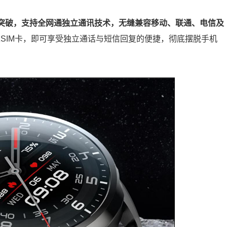
有的突破，支持全网通独立通讯技术，无缝兼容移动、联通、电信及
SIM卡，即可享受独立通话与短信回复的便捷，彻底摆脱手机