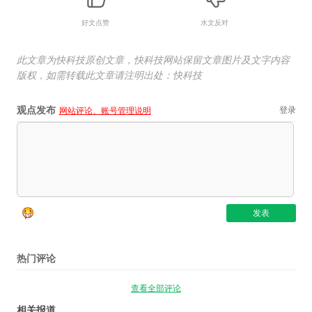
好文点赞
水文反对
此文章为快科技原创文章，快科技网站保留文章图片及文字内容
版权，如需转载此文章请注明出处：快科技
观点发布
登录
网站评论、账号管理说明
热门评论
查看全部评论
相关报道