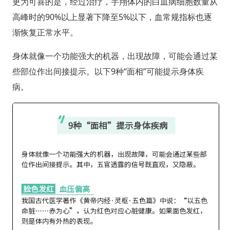
更为可喜的是，经过治疗，宇翔体内的白血病细胞数量从
高峰时的90%以上显著下降至5%以下，血常规指标也逐
渐恢复正常水平。
身体就像一个功能强大的机器，出现故障，可能会通过某
些部位作出间接提示。以下9种“面相”可能提示身体疾
病。