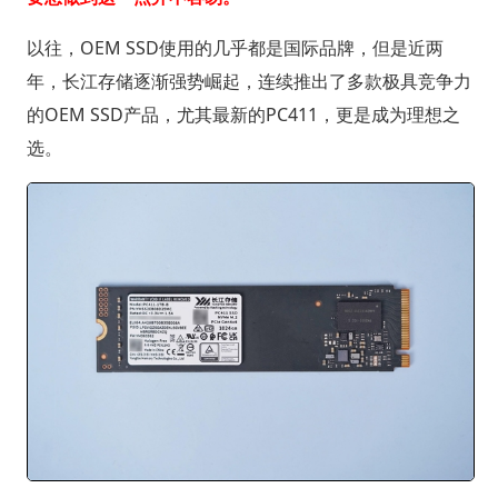
以往，OEM SSD使用的几乎都是国际品牌，但是近两
年，长江存储逐渐强势崛起，连续推出了多款极具竞争力
的OEM SSD产品，尤其最新的PC411，更是成为理想之
选。