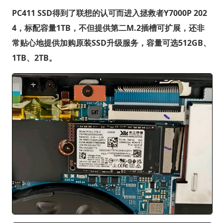
PC411 SSD得到了联想的认可而进入拯救者Y7000P 202
4，标配容量1TB，不但提供第二M.2插槽可扩展，还非
常贴心地提供加购原装SSD升级服务，容量可选512GB、
1TB、2TB。