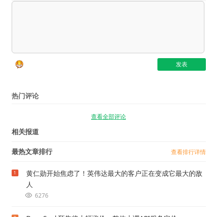
热门评论
查看全部评论
相关报道
最热文章排行
查看排行详情
黄仁勋开始焦虑了！英伟达最大的客户正在变成它最大的敌
1
人
6276