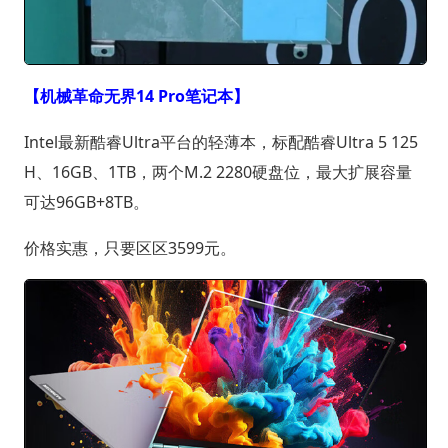
【机械革命无界14 Pro笔记本】
Intel最新酷睿Ultra平台的轻薄本，标配酷睿Ultra 5 125
H、16GB、1TB，两个M.2 2280硬盘位，最大扩展容量
可达96GB+8TB。
价格实惠，只要区区3599元。