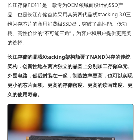
长江存储PC411是一款专为OEM领域而设计的SSD产
品，也是长江存储首款采用其第四代晶栈Xtacking 3.0三
维闪存芯片的商用消费级SSD盘，突破了高性能、低功
耗、高性价比的“不可能三角”，为客户和用户提供更完美
的选择。
长江存储的晶栈Xtacking架构颠覆了NAND闪存的传统
架构，创新性地在两片独立的晶圆上分别加工存储单元、
外围电路，然后封装在一起，制造效率更高，也可以实现
更小的芯片面积、更高的存储密度、更高的读写速度、更
久的使用寿命。