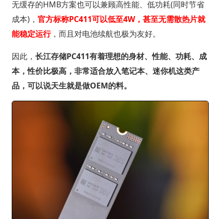
无缓存的HMB方案也可以兼顾高性能、低功耗(同时节省
成本)，
官方标称PC411可以低至4W，甚至无需散热片就
能稳定运行
，而且对电池续航也极为友好。
因此，
长江存储PC411有着理想的身材、性能、功耗、成
本，性价比极高，非常适合放入笔记本、迷你机这类产
品，可以说天生就是做OEM的料。