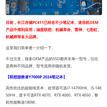
目前，长江存储PC411已经在不少笔记本、迷你机OEM
产品中得到应用，涵盖联想、机械革命、雷神、七彩虹、
机械师等各大品牌。
这里我们简单逐一介绍一下。
不过注意，很多OEM产品的SSD都并非单一型号，往往
是两种不同品牌、型号混用并随机发货。
【联想拯救者Y7000P 2024笔记本】
高性价比的超能电竞本，处理器可选i7-14700HX、i5-146
50HX，显卡可选RTX 4070、RTX 4060、RTX 4050，整
机性能释放180W。