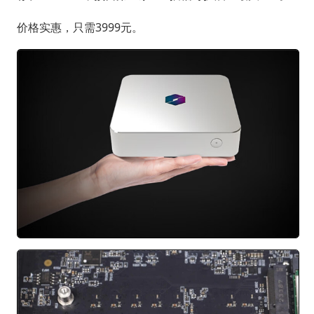
价格实惠，只需3999元。