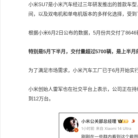
小米SU7是小米汽车经过三年研发推出的首款车型，自
间，以及双电机和单电机版本的多样化选择，受到
根据小米6月2日公布的数据，5月份共交付了8646辆
特别是5月下半月，交付量超过5700辆，是上半
为了满足市场需求，小米汽车工厂已于6月开始实
小米创始人雷军也在社交平台上表示，公司正在持续
到12万台。