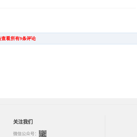
关注我们
微信公众号：