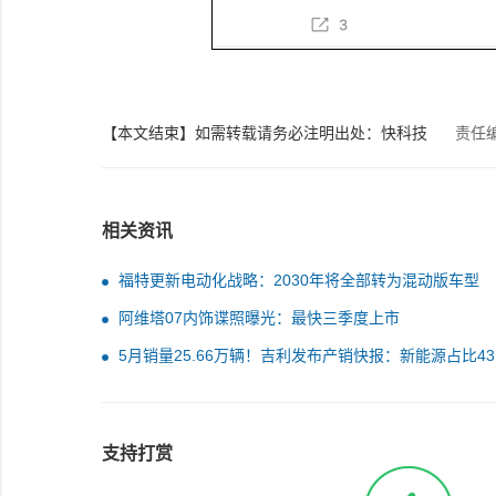
【本文结束】如需转载请务必注明出处：快科技
责任
相关资讯
福特更新电动化战略：2030年将全部转为混动版车型
阿维塔07内饰谍照曝光：最快三季度上市
5月销量25.66万辆！吉利发布产销快报：新能源占比43.
支持打赏