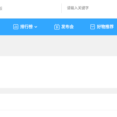
版
排行榜
发布会
好物推荐