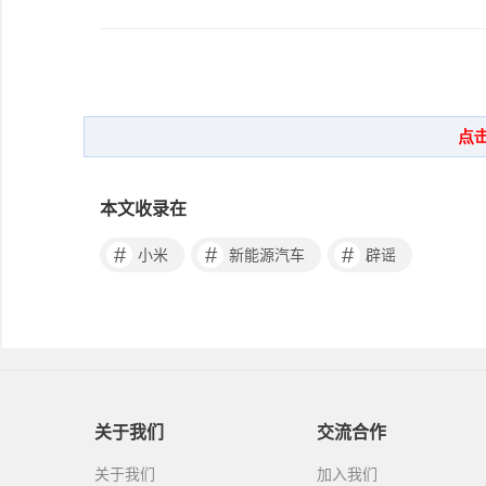
本文收录在
#
#
#
小米
新能源汽车
辟谣
关于我们
交流合作
关于我们
加入我们