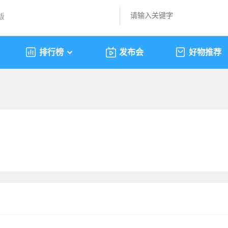
版
排行榜
发布会
好物推荐