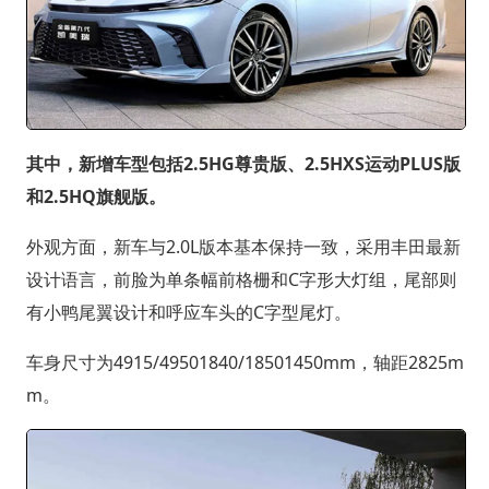
其中，新增车型包括2.5HG尊贵版、2.5HXS运动PLUS版
和2.5HQ旗舰版。
外观方面，新车与2.0L版本基本保持一致，采用丰田最新
设计语言，前脸为单条幅前格栅和C字形大灯组，尾部则
有小鸭尾翼设计和呼应车头的C字型尾灯。
车身尺寸为4915/49501840/18501450mm，轴距2825m
m。