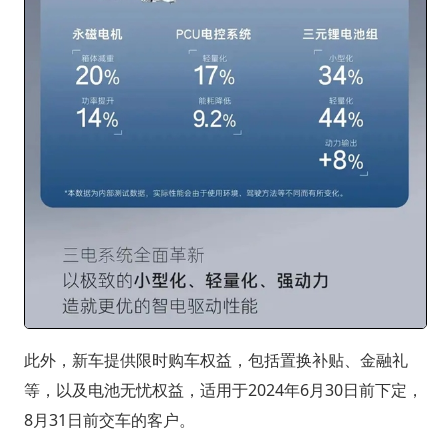
此外，新车提供限时购车权益，包括置换补贴、金融礼
等，以及电池无忧权益，适用于2024年6月30日前下定，
8月31日前交车的客户。