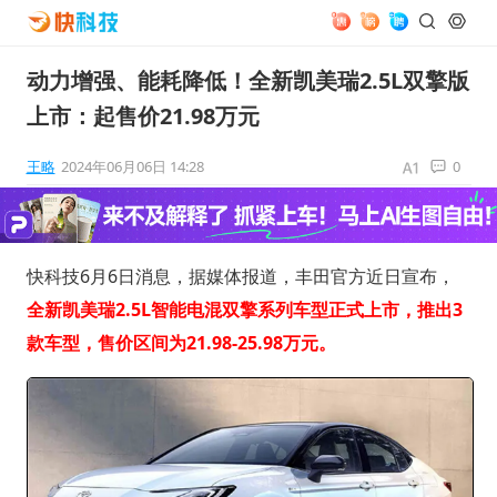
动力增强、能耗降低！全新凯美瑞2.5L双擎版
上市：起售价21.98万元
王略
2024年06月06日 14:28
0
快科技6月6日消息，据媒体报道，丰田官方近日宣布，
全新凯美瑞2.5L智能电混双擎系列车型正式上市，推出3
款车型，售价区间为21.98-25.98万元。