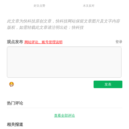
好文点赞
水文反对
此文章为快科技原创文章，快科技网站保留文章图片及文字内容
版权，如需转载此文章请注明出处：快科技
观点发布
登录
网站评论、账号管理说明
热门评论
查看全部评论
相关报道