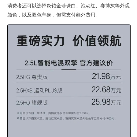
消费者还可以选择炎铂金珍珠白、泡动红、赛博灰等外观
颜色，以及双色车身，但需支付额外费用。