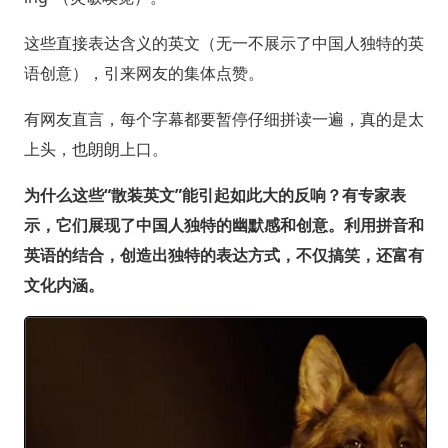
这些直接表达含义的英文（无一不展示了中国人独特的英
语创意），引来网友的集体点赞。
有网友直言，每个字幕都要暂停仔细拼读一遍，真的是太
上头，也朗朗上口。
为什么这些“散装英文”能引起如此大的反响？有专家表
示，它们展现了中国人独特的幽默感和创意。利用拼音和
英语的结合，创造出独特的表达方式，不仅搞笑，还富有
文化内涵。