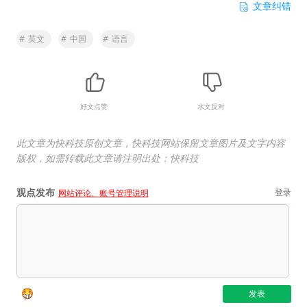
文章纠错
#
英文
#
中国
#
语言
好文点赞
水文反对
此文章为快科技原创文章，快科技网站保留文章图片及文字内容
版权，如需转载此文章请注明出处：快科技
观点发布
登录
网站评论、账号管理说明