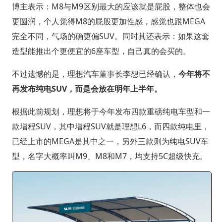
博主表示：M8与M9区别最大的应该就是屁股，整体也会
更圆润，个人觉得M8的屁股更加性感，感觉也跟MEGA
完全不同，气场的确更偏SUV。同时其还表示：如果这套
造型能推出个更便宜的6座车型，自己真的会买的。
不过遗憾的是，理想汽车董事长李想已经确认，
今年将不
再发布纯电SUV，而是会放在明年上半年。
根据此前规划，理想将于今年发布四款重磅纯电车型和一
款增程SUV，其中增程SUV就是理想L6，而四款纯电里，
已经上市的MEGA是其中之一，另外三款则为纯电SUV车
型，名字大概率叫M9、M8和M7，均支持5C超级快充。