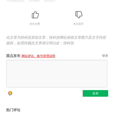
好文点赞
水文反对
此文章为快科技原创文章，快科技网站保留文章图片及文字内容
版权，如需转载此文章请注明出处：快科技
观点发布
登录
网站评论、账号管理说明
热门评论