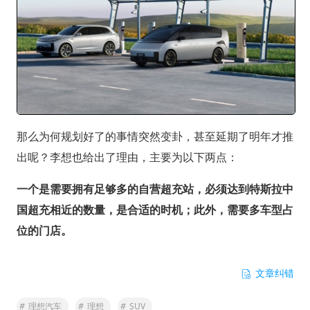
那么为何规划好了的事情突然变卦，甚至延期了明年才推
出呢？李想也给出了理由，主要为以下两点：
一个是需要拥有足够多的自营超充站，必须达到特斯拉中
国超充相近的数量，是合适的时机；此外，需要多车型占
位的门店。
文章纠错
#
理想汽车
#
理想
#
SUV