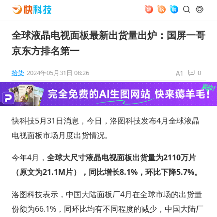
全球液晶电视面板最新出货量出炉：国屏一哥
京东方排名第一
拾柒
2024年05月31日 08:26
0
快科技5月31日消息，今日，洛图科技发布4月全球液晶
电视面板市场月度出货情况。
今年4月，
全球大尺寸液晶电视面板出货量为2110万片
（原文为21.1M片），同比增长8.1%，环比下降5.7%。
洛图科技表示，中国大陆面板厂4月在全球市场的出货量
份额为66.1%，同环比均有不同程度的减少，中国大陆厂