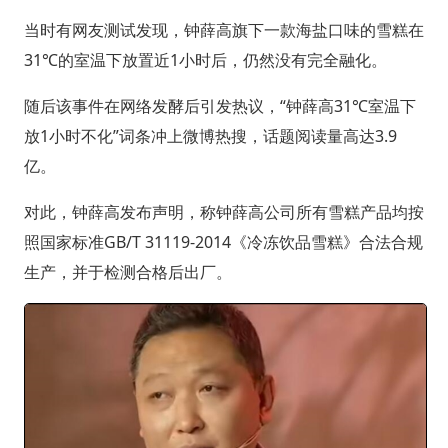
当时有网友测试发现，钟薛高旗下一款海盐口味的雪糕在
31℃的室温下放置近1小时后，仍然没有完全融化。
随后该事件在网络发酵后引发热议，“钟薛高31℃室温下
放1小时不化”词条冲上微博热搜，话题阅读量高达3.9
亿。
对此，钟薛高发布声明，称钟薛高公司所有雪糕产品均按
照国家标准GB/T 31119-2014《冷冻饮品雪糕》合法合规
生产，并于检测合格后出厂。