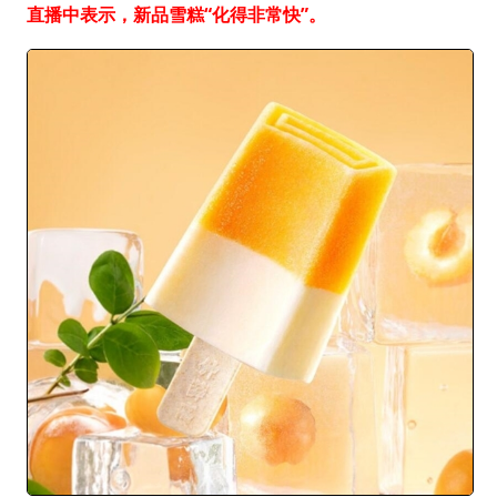
直播中表示，新品雪糕“化得非常快”。