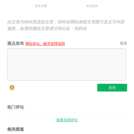
好文点赞
水文反对
此文章为快科技原创文章，快科技网站保留文章图片及文字内容
版权，如需转载此文章请注明出处：快科技
观点发布
登录
网站评论、账号管理说明
热门评论
查看全部评论
相关报道