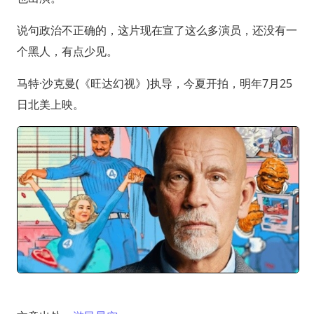
说句政治不正确的，这片现在宣了这么多演员，还没有一
个黑人，有点少见。
马特·沙克曼(《旺达幻视》)执导，今夏开拍，明年7月25
日北美上映。