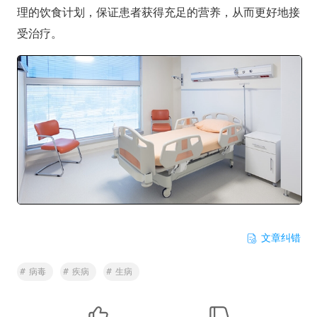
理的饮食计划，保证患者获得充足的营养，从而更好地接
受治疗。
文章纠错
#
病毒
#
疾病
#
生病