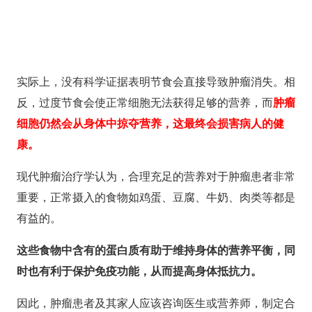
实际上，没有科学证据表明节食会直接导致肿瘤消失。相
反，过度节食会使正常细胞无法获得足够的营养，而
肿瘤
细胞仍然会从身体中掠夺营养，这最终会损害病人的健
康。
现代肿瘤治疗学认为，合理充足的营养对于肿瘤患者非常
重要，正常摄入的食物如鸡蛋、豆腐、牛奶、肉类等都是
有益的。
这些食物中含有的蛋白质有助于维持身体的营养平衡，同
时也有利于保护免疫功能，从而提高身体抵抗力。
因此，肿瘤患者及其家人应该咨询医生或营养师，制定合