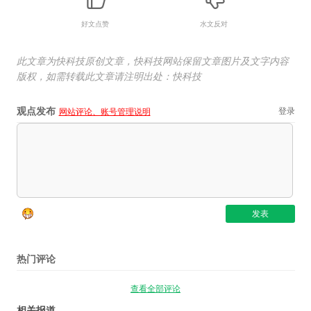
好文点赞
水文反对
此文章为快科技原创文章，快科技网站保留文章图片及文字内容
版权，如需转载此文章请注明出处：快科技
观点发布
登录
网站评论、账号管理说明
热门评论
查看全部评论
相关报道