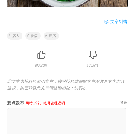
文章纠错
#
病人
#
看病
#
疾病
好文点赞
水文反对
此文章为快科技原创文章，快科技网站保留文章图片及文字内容
版权，如需转载此文章请注明出处：快科技
观点发布
登录
网站评论、账号管理说明