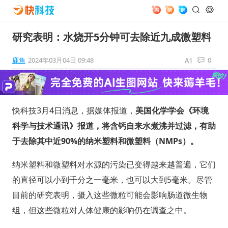
研究表明：水烧开5分钟可去除近九成微塑料
鹿角
2024年03月04日 09:48
0
快科技3月4日消息，据媒体报道，
美国化学学会《环境
科学与技术通讯》报道，将含钙自来水煮沸并过滤，有助
于去除其中近90%的纳米塑料和微塑料（NMPs）。
纳米塑料和微塑料对水源的污染已变得越来越普遍，它们
的直径可以小到千分之一毫米，也可以大到5毫米。尽管
目前的研究表明，摄入这些微粒可能会影响肠道微生物
组，但这些微粒对人体健康的影响仍在调查之中。