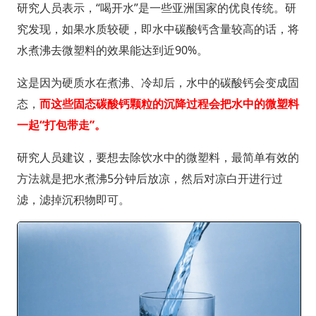
研究人员表示，“喝开水”是一些亚洲国家的优良传统。研
究发现，如果水质较硬，即水中碳酸钙含量较高的话，将
水煮沸去微塑料的效果能达到近90%。
这是因为硬质水在煮沸、冷却后，水中的碳酸钙会变成固
态，
而这些固态碳酸钙颗粒的沉降过程会把水中的微塑料
一起“打包带走”。
研究人员建议，要想去除饮水中的微塑料，最简单有效的
方法就是把水煮沸5分钟后放凉，然后对凉白开进行过
滤，滤掉沉积物即可。