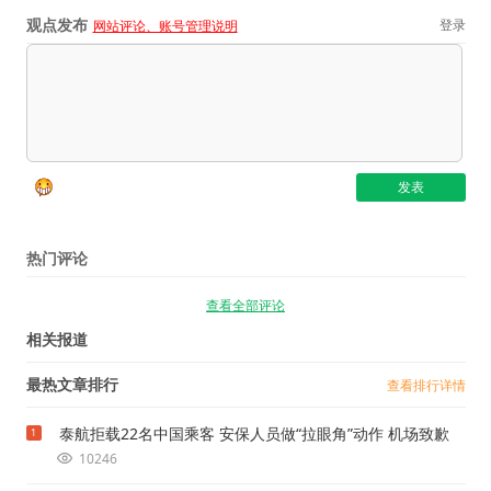
观点发布
登录
网站评论、账号管理说明
热门评论
查看全部评论
相关报道
最热文章排行
查看排行详情
泰航拒载22名中国乘客 安保人员做“拉眼角”动作 机场致歉
1
10246