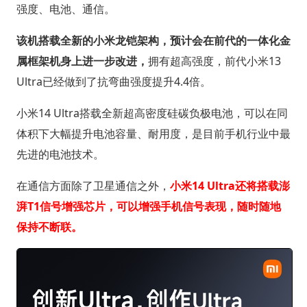
强度、电池、通信。
该机搭载全新的小米龙铠架构，预计会在前代的一体化金
属框架机身上进一步改进，
拥有超高强度，前代小米13
Ultra已经做到了抗弯曲强度提升4.4倍。
小米14 Ultra搭载全新超高密度硅碳负极电池，可以在同
体积下大幅提升电池容量、耐用度，是目前手机行业中最
先进的电池技术。
在通信方面除了卫星通信之外，
小米14 Ultra还将搭载澎
湃T1信号增强芯片，可以增强手机信号表现，随时随地
保持不断联。