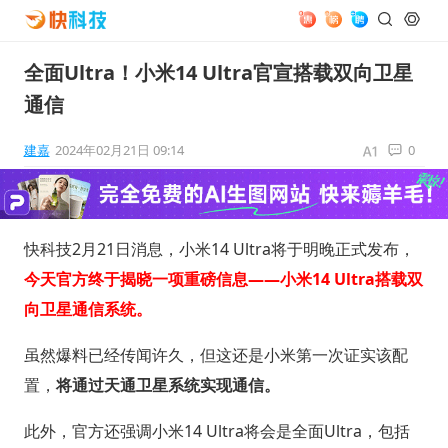
全面Ultra！小米14 Ultra官宣搭载双向卫星
通信
建嘉
2024年02月21日 09:14
0
快科技2月21日消息，小米14 Ultra将于明晚正式发布，
今天官方终于揭晓一项重磅信息——小米14 Ultra搭载双
向卫星通信系统。
虽然爆料已经传闻许久，但这还是小米第一次证实该配
置，
将通过天通卫星系统实现通信。
此外，官方还强调小米14 Ultra将会是全面Ultra，包括