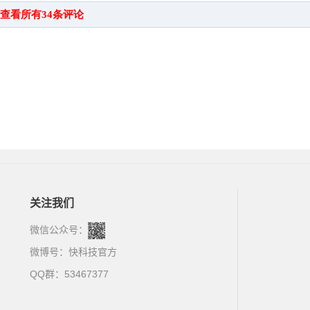
关注我们
微信公众号：
微博号：
快科技官方
QQ群：53467377