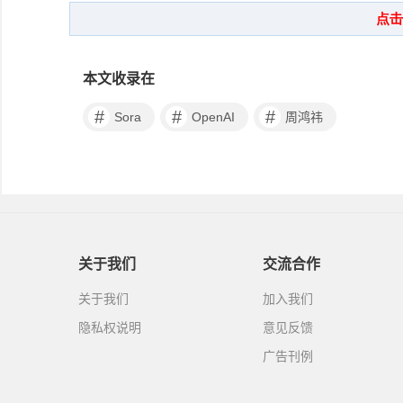
本文收录在
#
#
#
Sora
OpenAI
周鸿祎
关于我们
交流合作
关于我们
加入我们
隐私权说明
意见反馈
广告刊例