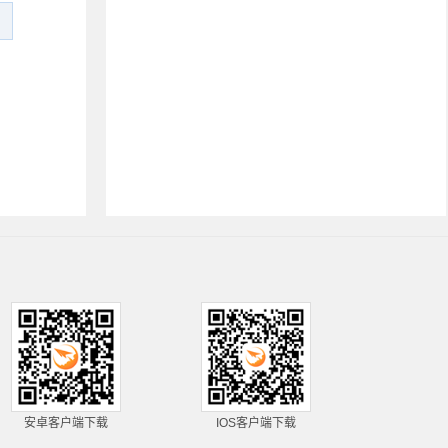
安卓客户端下载
IOS客户端下载