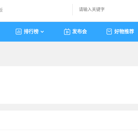
版
排行榜
发布会
好物推荐