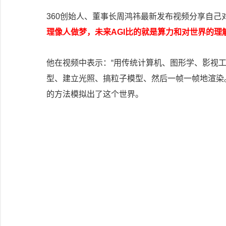
360创始人、董事长周鸿祎最新发布视频分享自己对O
理像人做梦，未来AGI比的就是算力和对世界的理
他在视频中表示：“用传统计算机、图形学、影视
型、建立光照、搞粒子模型、然后一帧一帧地渲染
的方法模拟出了这个世界。