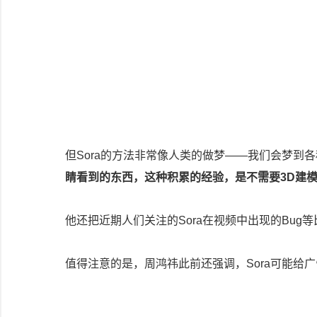
但Sora的方法非常像人类的做梦——我们会梦到
睛看到的东西，这种积累的经验，是不需要3D建模
他还把近期人们关注的Sora在视频中出现的Bu
值得注意的是，周鸿祎此前还强调，Sora可能给