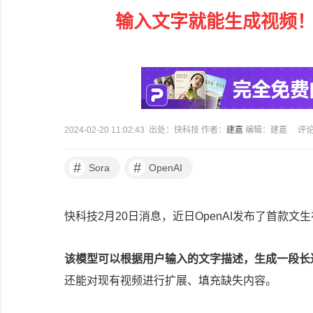
输入文字就能生成视频！
2024-02-20 11:02:43 出处：快科技 作者：
建嘉
编辑：建嘉
评
#
#
Sora
OpenAI
快科技2月20日消息，近日OpenAI发布了首款文生
该模型可以根据用户输入的文字描述，生成一段长
还能对现有视频进行扩展、填充缺失内容。