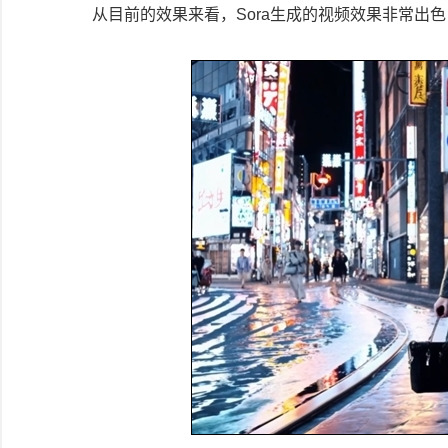
从目前的效果来看，Sora生成的视频效果非常出