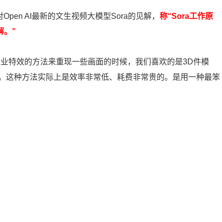
pen AI最新的文生视频大模型Sora的见解，
称“Sora工作原
解。”
工业特效的方法来重现一些画面的时候，我们喜欢的是3D件模
。这种方法实际上是效率非常低、耗费非常贵的。是用一种最笨