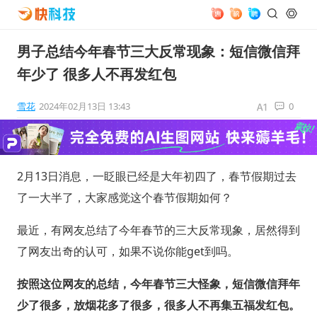
男子总结今年春节三大反常现象：短信微信拜
年少了 很多人不再发红包
雪花
2024年02月13日 13:43
0
2月13日消息，一眨眼已经是大年初四了，春节假期过去
了一大半了，大家感觉这个春节假期如何？
最近，有网友总结了今年春节的三大反常现象，居然得到
了网友出奇的认可，如果不说你能get到吗。
按照这位网友的总结，今年春节三大怪象，短信微信拜年
少了很多，放烟花多了很多，很多人不再集五福发红包。