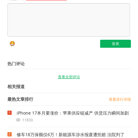
热门评论
查看全部评论
相关报道
最热文章排行
查看排行详情
iPhone 17本月要涨价：苹果供应链减产 供货压力瞬间加剧
1
11830
修车18万保额仅6万！新能源车涉水报废遭拒赔 法院判了
2