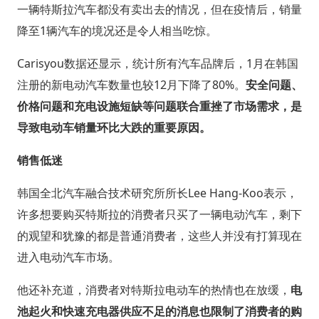
一辆特斯拉汽车都没有卖出去的情况，但在疫情后，销量
降至1辆汽车的境况还是令人相当吃惊。
Carisyou数据还显示，统计所有汽车品牌后，1月在韩国
注册的新电动汽车数量也较12月下降了80%。
安全问题、
价格问题和充电设施短缺等问题联合重挫了市场需求，是
导致电动车销量环比大跌的重要原因。
销售低迷
韩国全北汽车融合技术研究所所长Lee Hang-Koo表示，
许多想要购买特斯拉的消费者只买了一辆电动汽车，剩下
的观望和犹豫的都是普通消费者，这些人并没有打算现在
进入电动汽车市场。
他还补充道，消费者对特斯拉电动车的热情也在放缓，
电
池起火和快速充电器供应不足的消息也限制了消费者的购