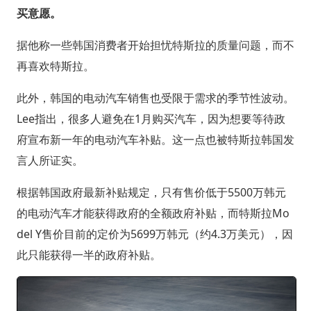
买意愿。
据他称一些韩国消费者开始担忧特斯拉的质量问题，而不
再喜欢特斯拉。
此外，韩国的电动汽车销售也受限于需求的季节性波动。
Lee指出，很多人避免在1月购买汽车，因为想要等待政
府宣布新一年的电动汽车补贴。这一点也被特斯拉韩国发
言人所证实。
根据韩国政府最新补贴规定，只有售价低于5500万韩元
的电动汽车才能获得政府的全额政府补贴，而特斯拉Mo
del Y售价目前的定价为5699万韩元（约4.3万美元），因
此只能获得一半的政府补贴。