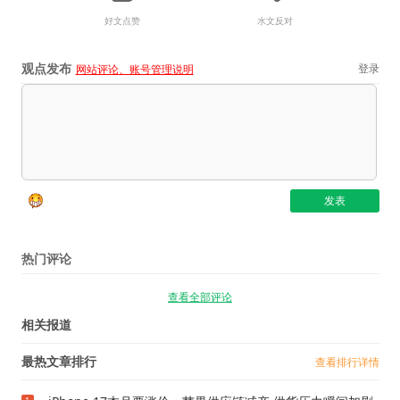
好文点赞
水文反对
观点发布
登录
网站评论、账号管理说明
热门评论
查看全部评论
相关报道
最热文章排行
查看排行详情