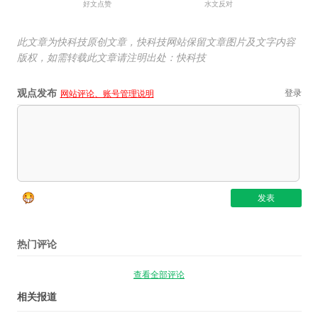
好文点赞
水文反对
此文章为快科技原创文章，快科技网站保留文章图片及文字内容
版权，如需转载此文章请注明出处：快科技
观点发布
登录
网站评论、账号管理说明
热门评论
查看全部评论
相关报道