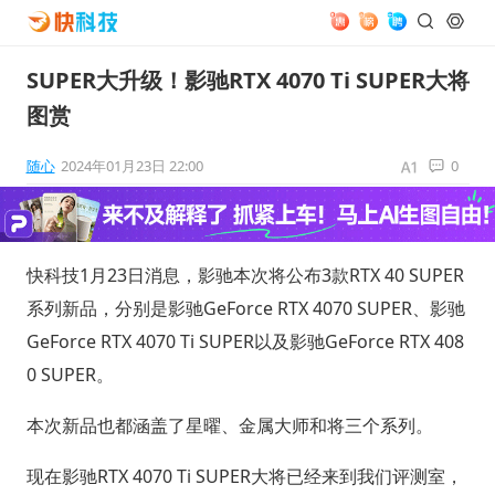
SUPER大升级！影驰RTX 4070 Ti SUPER大将
图赏
随心
2024年01月23日 22:00
0
快科技1月23日消息，影驰本次将公布3款RTX 40 SUPER
系列新品，分别是影驰GeForce RTX 4070 SUPER、影驰
GeForce RTX 4070 Ti SUPER以及影驰GeForce RTX 408
0 SUPER。
本次新品也都涵盖了星曜、金属大师和将三个系列。
现在影驰RTX 4070 Ti SUPER大将已经来到我们评测室，