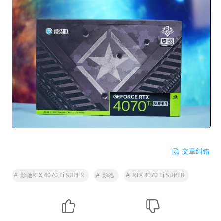
文章纠错
#
影驰RTX 4070 Ti SUPER
#
影驰
#
RTX 4070 Ti SUPER