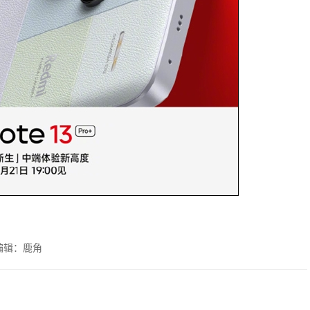
编辑：鹿角