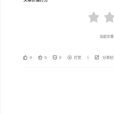
当前文章
|
0
0
0
打赏
分享好