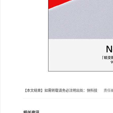
【本文结束】如需转载请务必注明出处：快科技
责任
相关资讯