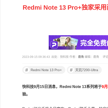
Redmi Note 13 Pro+独家
2023-09-15 09:36:43 出处：快科技 作者：
鹿角
编辑：鹿角
评
#
#
Redmi Note 13 Pro+
天玑7200-Ultra
快科技9月15日消息，Redmi Note 13系列将于
9月
验。