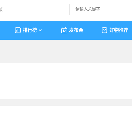
版
排行榜
发布会
好物推荐