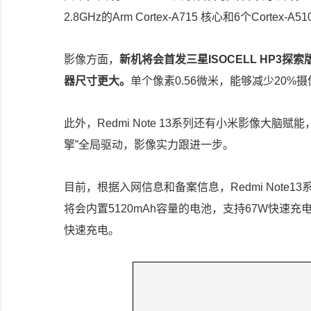
2.8GHz的Arm Cortex-A715 核心和6个Cortex
影像方面，
新机将会首发三星ISOCELL HP3探索版
器尺寸更大。
单个像素0.56微米，能够减少20
此外，Redmi Note 13系列还有小米影像大
擎”全局驱动，影像实力跟进一步。
目前，根据入网信息和备案信息，Redmi Note13
将会内置5120mAh容量的电池，支持67W快速充
快速充电。