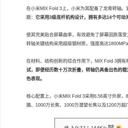
在小米MIX Fold 3上，小米为其配备了龙骨
题：
它采用3级连杆机构设计，拥有多达14个可
使其完美贴合屏幕曲率，有效避免了屏幕因跌落受
转轴关键结构采用超级钢材质，强度高达1800M
在材料、结构创新的综合作用下，MIX Fold 3
试，即便经历数十万次折叠，转轴仍具备出色的稳
色表现。
核心配置上，小米MIX Fold 3采用6.56英寸外屏
摄、1000万长焦、1000万潜望长焦以及1200万