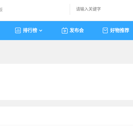
版
排行榜
发布会
好物推荐