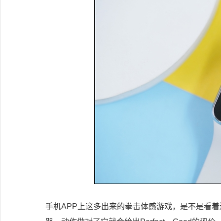
手机APP上这多出来的拳击体感游戏，是不是看