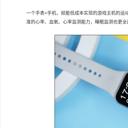
一个手表+手机，就能低成本实现的游戏主机的运
准的心率、血氧、心率监测能力，睡眠监测也更全