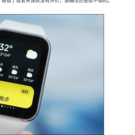
的评价，做错了或者失误就没有评价，准确性还是挺不错的。