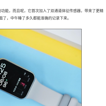
动功能，而且呢，它首次加入了双通道体征传感器，带来了更精
面了，中午睡了多久都能准确的记录下来。