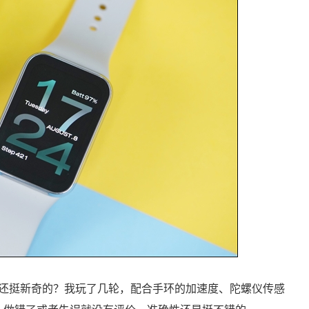
着还挺新奇的？我玩了几轮，配合手环的加速度、陀螺仪传感