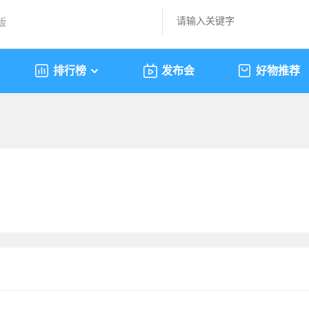
版
排行榜
发布会
好物推荐