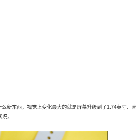
了什么新东西，视觉上变化最大的就是屏幕升级到了1.74英寸、亮
状况。