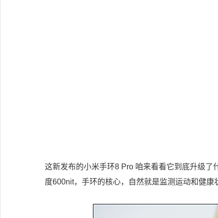
这新发布的小米手环8 Pro 咱来看看它到底升级
度600nit，手环的核心，自然就是监测运动和健康