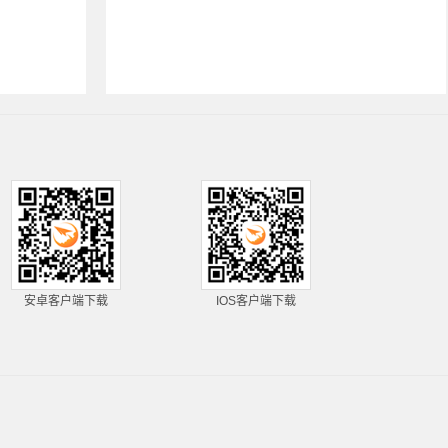
安卓客户端下载
IOS客户端下载