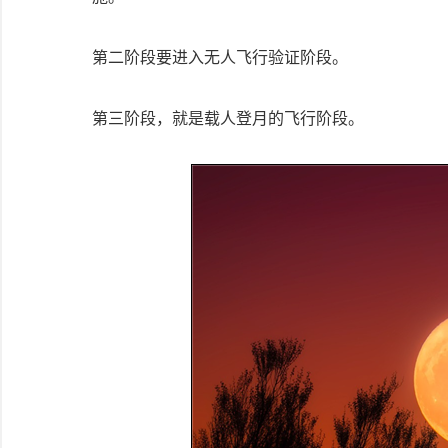
第二阶段要进入无人飞行验证阶段。
第三阶段，就是载人登月的飞行阶段。