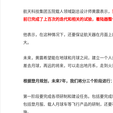
航天科技集团五院载人领域副总设计师黄震表示，
前已完成了上百次的迭代和相关的试验，着陆器整
他表示，在这种情况下，还要保证航天器在月面上
大。
未来，黄震希望能在地球和月球之间，建立一个人
差去月球，再远的将来，可以走出地月系，走到火
根据登月规划，未来7年，我们将分三个阶段进行
第一阶段要完成各项研制和建设任务。包括要完成
包括登月服、载人月球车等飞行产品的研制，还要
施。