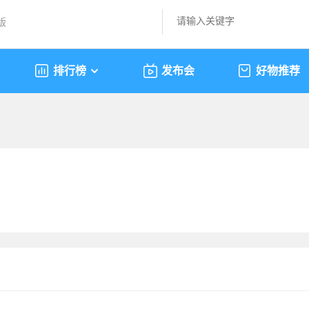
版
排行榜
发布会
好物推荐