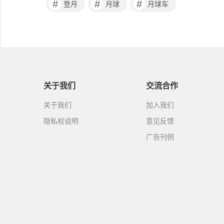
#
#
#
登月
月球
月球车
关于我们
交流合作
关于我们
加入我们
隐私权说明
意见反馈
广告刊例