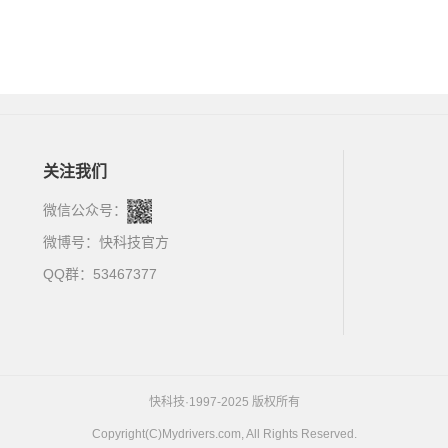
关注我们
微信公众号：
微博号：
快科技官方
QQ群：53467377
快科技·1997-2025 版权所有
Copyright(C)Mydrivers.com, All Rights Reserved.