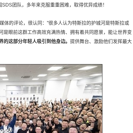
国SDS团队，多年来克服重重困难，取得优异成绩！
自媒体的评论，很认同：”很多人认为特斯拉的护城河是特斯拉或
河是眼前这群工作高效充满热情、拥有着共同愿景，能让世界变
界的这部分年轻人吸引到他身边。
提供舞台、激励他们发挥最大