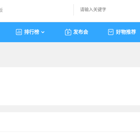
版
排行榜
发布会
好物推荐