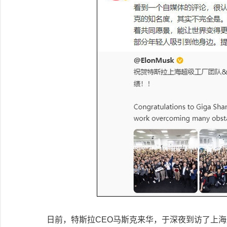
日前，特斯拉CEO马斯克来华，于深夜到访了上