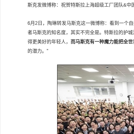
斯克发微博称：祝贺特斯拉上海超级工厂团队&中
6月2日，陶琳转发马斯克这一微博称：看到一个
者马斯克的知名度，其实不完全是。特斯拉的护城
得更美好的年轻人，
而马斯克有一种魔力能把全世
的潜力。”