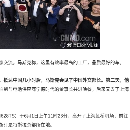
家交流。马斯克称，这里有效率最高的工厂，品质最好的车。
。
抵达中国几小时后，马斯克会见了中国外交部长。第二天，他
拍到与电池供应商宁德时代的董事长共进晚餐。后来又去了上海
628TS）于6月1日上午11时23分，离开了上海虹桥机场，前往
斯汀是特斯拉总部所在地。