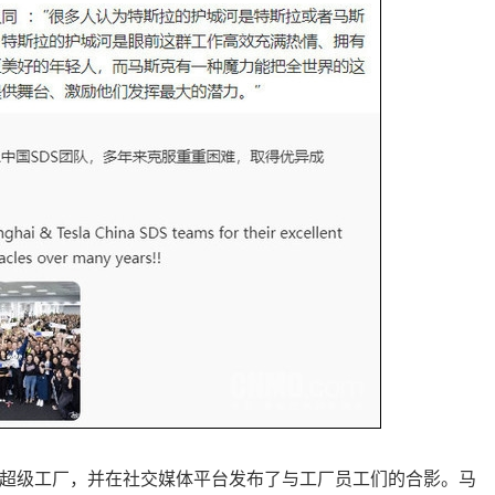
海超级工厂，并在社交媒体平台发布了与工厂员工们的合影。马