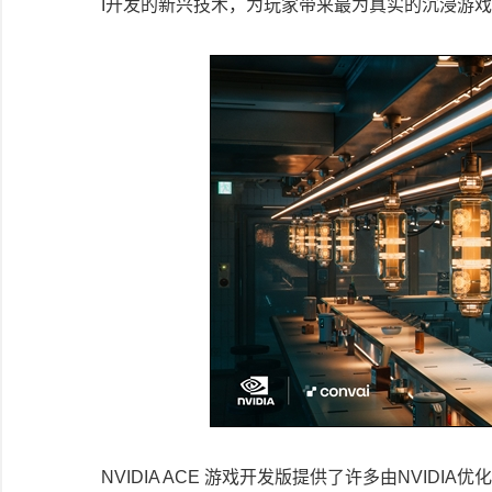
I开发的新兴技术，为玩家带来最为真实的沉浸游
NVIDIA ACE 游戏开发版提供了许多由NVIDIA优化的