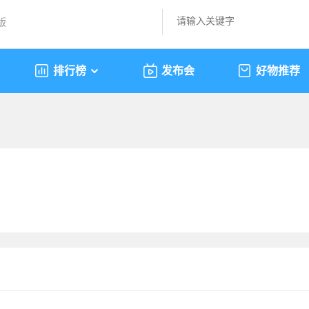
版
排行榜
发布会
好物推荐