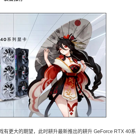
大的期望，此时耕升最新推出的耕升 GeForce RTX 40系