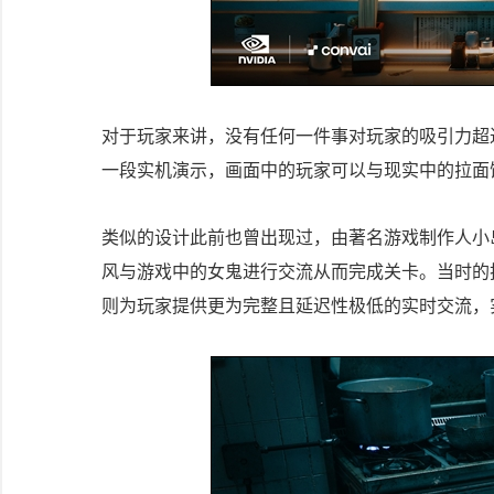
对于玩家来讲，没有任何一件事对玩家的吸引力超过“
一段实机演示，画面中的玩家可以与现实中的拉面
类似的设计此前也曾出现过，由著名游戏制作人小岛秀夫
风与游戏中的女鬼进行交流从而完成关卡。当时的技术
则为玩家提供更为完整且延迟性极低的实时交流，