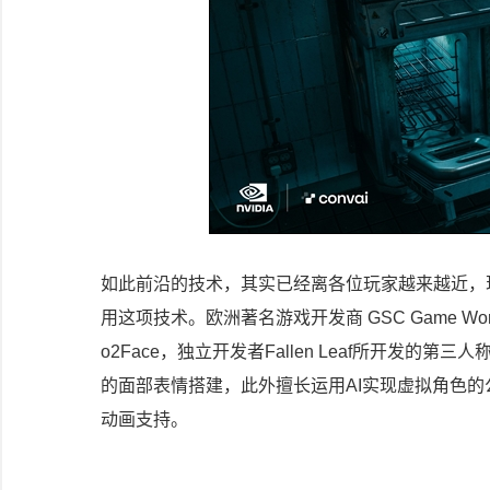
如此前沿的技术，其实已经离各位玩家越来越近，
用这项技术。欧洲著名游戏开发商 GSC Game W
o2Face，独立开发者Fallen Leaf所开发的第
的面部表情搭建，此外擅长运用AI实现虚拟角色的公司Ch
动画支持。