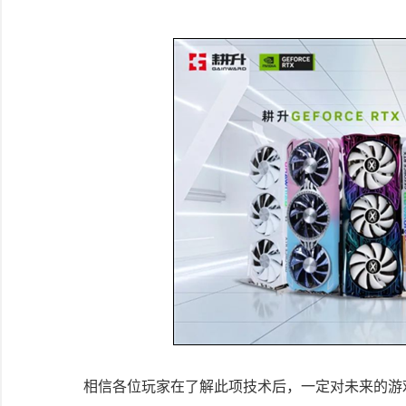
相信各位玩家在了解此项技术后，一定对未来的游戏有更