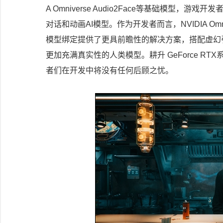
A Omniverse Audio2Face等基础模型
对话和动画AI模型。作为开发者而言，NVIDIA Omn
模型绑定提供了更具前瞻性的解决方案，搭配虚幻引擎
更加充满真实性的人类模型。耕升 GeForce 
者们在开发中将没有任何后顾之忧。