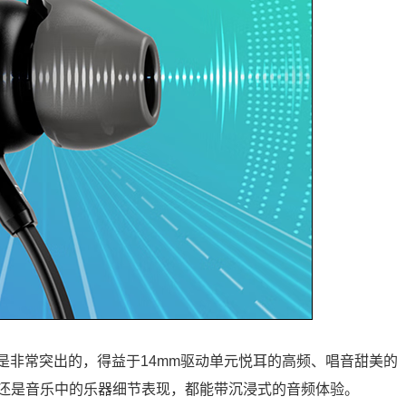
也是非常突出的，得益于14mm驱动单元悦耳的高频、唱音甜美的
还是音乐中的乐器细节表现，都能带沉浸式的音频体验。