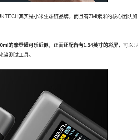
KTECH其实是小米生态链品牌，而且有ZMI紫米的核心团队加
0ml的摩登罐可乐近似，正面还配备有1.54英寸的彩屏，
可以显
来当测试工具。