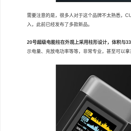
需要注意的是，很多人对于这个品牌不太熟悉，CU
入，此前已经发布了多款新品。
20号超级电能柱在外观上采用柱形设计，体积与33
示电量、充放电功率等等，非常专业，甚至可以拿