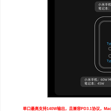
单口最高支持140W输出，且兼容PD3.1协议，MacB