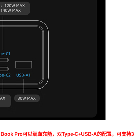
ook Pro可以满血充能，双Type-C+USB-A的配置，可支持3