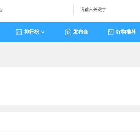
版
排行榜
发布会
好物推荐