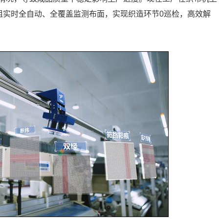
组实时全自动、全覆盖监测布面，实现织造环节0巡检，高效解