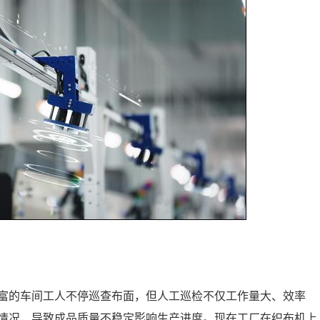
富的车间工人不停巡查布面，但人工巡检不仅工作量大、效率
情况，导致成品质量不稳定影响生产进度。现在工厂在织布机上