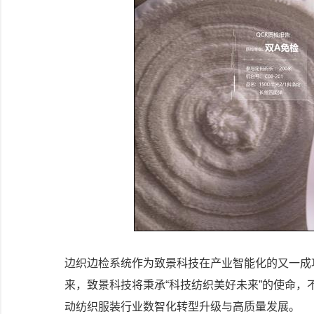
边织边检系统作为致景科技在产业智能化的又一成
来，致景科技将秉承“科技纺织美好未来”的使命
动纺织服装行业数智化转型升级与高质量发展。