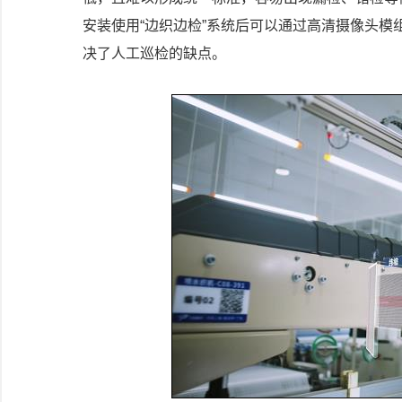
安装使用“边织边检”系统后可以通过高清摄像头模
决了人工巡检的缺点。