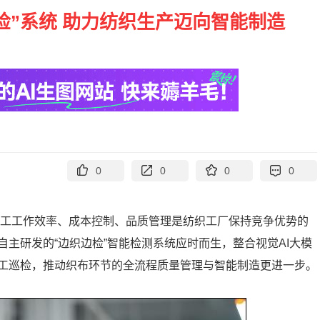
检”系统 助力纺织生产迈向智能制造
0
0
0
0
，员工工作效率、成本控制、品质管理是纺织工厂保持竞争优势的
主研发的“边织边检”智能检测系统应时而生，整合视觉AI大模
工巡检，推动织布环节的全流程质量管理与智能制造更进一步。