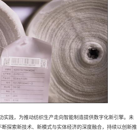
功实践，为推动纺织生产走向智能制造提供数字化新引擎。未
，不断探索新技术、新模式与实体经济的深度融合，持续以创新推