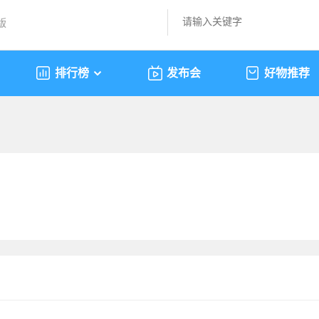
版
排行榜
发布会
好物推荐