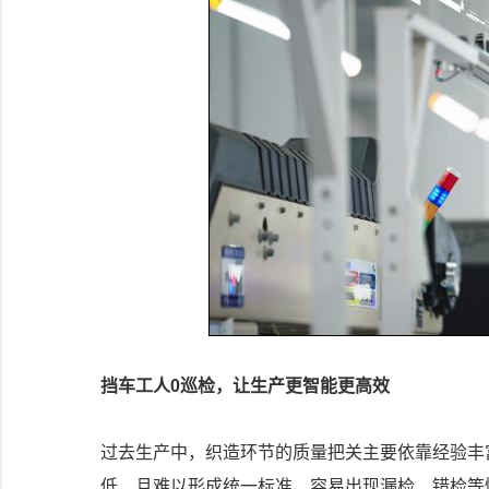
挡车工人0巡检，让生产更智能更高效
过去生产中，织造环节的质量把关主要依靠经验丰
低，且难以形成统一标准，容易出现漏检、错检等