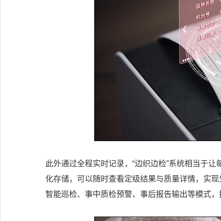
此外通过全程实时记录，“边织边检”系统相当于让
化存储，可以随时查看定级结果与质量详情，实现
智能巡检、事中质检预警、事后报告输出等模式，