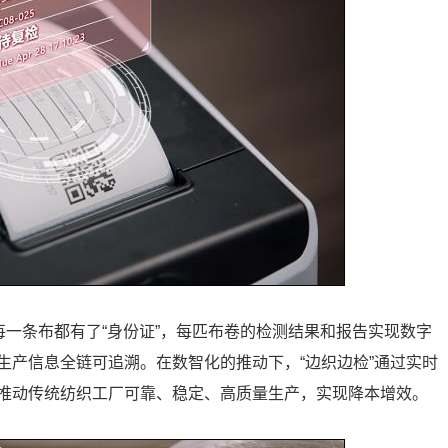
每一条布都有了“身份证”，每匹布卷的检测结果和报告实现数字
生产信息全链可追溯。在数智化的推动下，“边织边检”通过实时
推动传统纺织工厂可靠、稳定、高质量生产，实现降本增效。