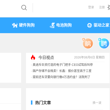
登录
注册
硬件狗狗
电池狗狗
驱动之家
今日视点
2026年08月6日 星期四
·
奥迪斥巨资打造的电子门把手 CEO试驾后叫停
·
国产存储不会贱卖！长鑫：报价甚至高于三星
·
提前还车贷要向银行缴4万违约金？法院判了
·
余承东回应发布会口误：起售价不是2499
热门文章
换一波