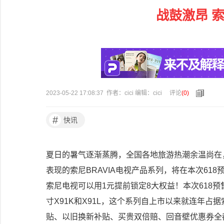
战鼓激昂 索
2023-05-22 17:08:37 作者：cici 编辑：cici
评论
(
0
)
#
快讯
夏日的暑气逐渐蒸腾，全国各地旅游热潮余温尚在，
表现的索尼BRAVIA电视产品系列，将在本次6
索尼电视可以用1元提前锁定8大权益！本次618
寸X91K和X91L，这个系列自上市以来就连年占
贴、以旧换新补贴、买贵双倍赔、回音壁优惠券全