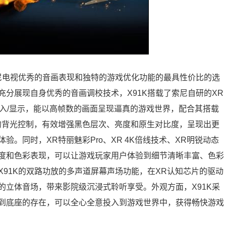
索尼电视优秀的音画表现和独特的游戏优化功能的最具性价比的选
分展现自身优秀的音画调校技术，X91K搭载了索尼自研的XR
FPS输入/显示，能以高帧数的画面呈现逼真的游戏世界，配合其搭载
的背光控制，有效增强黑色层次、亮度和原生对比度，呈现出更
。同时，XR特丽魅彩Pro、XR 4K倍线技术、XR明锐动态
度和色彩表现，可以让游戏玩家用户体验到细节清晰丰富、色彩
91K的双路功放的多声道屏幕声场功能，在XR认知芯片的驱动
的立体音场，带来影院级沉浸式聆听享受。外观方面，X91K采
到底座的存在，可以全心全意投入到游戏世界中，获得畅快游戏