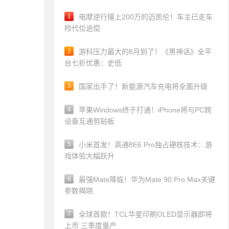
1
电摩逆行撞上200万的迈凯伦！车主已走车
险代位追偿
2
游科压力最大的8月到了！《黑神话》全平
台七折优惠：史低
3
国家出手了！新能源汽车充电将全面升级
4
苹果Windows终于打通！iPhone将与PC跨
设备互通剪贴板
5
小米首发！高通8E6 Pro独占硬核技术：游
戏体验大幅跃升
6
最强Mate降临！华为Mate 90 Pro Max关键
参数揭晓
7
全球首款！TCL华星印刷OLED显示器即将
上市 三季度量产