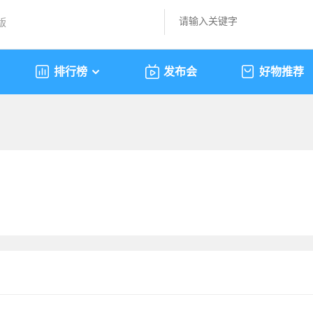
版
排行榜
发布会
好物推荐