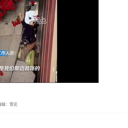
编辑：雪花