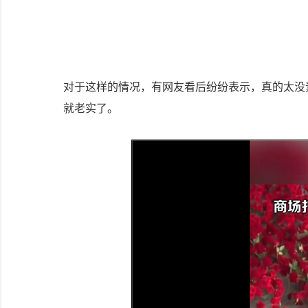
对于这样的情况，有网友看后纷纷表示，真的太没
就老实了。