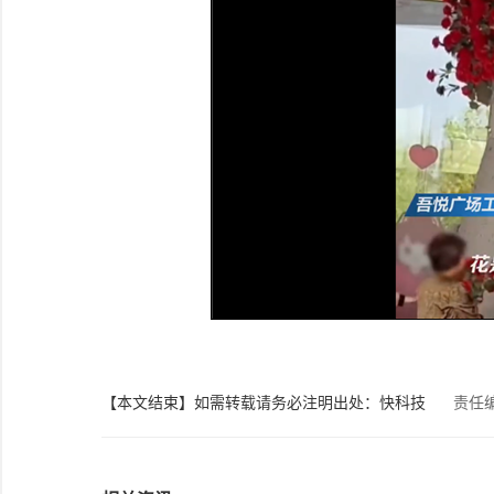
【本文结束】如需转载请务必注明出处：快科技
责任