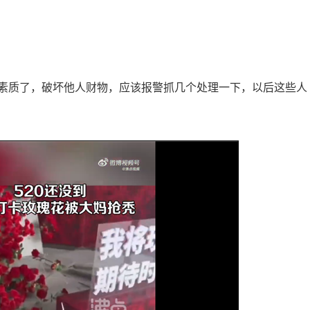
素质了，破坏他人财物，应该报警抓几个处理一下，以后这些人