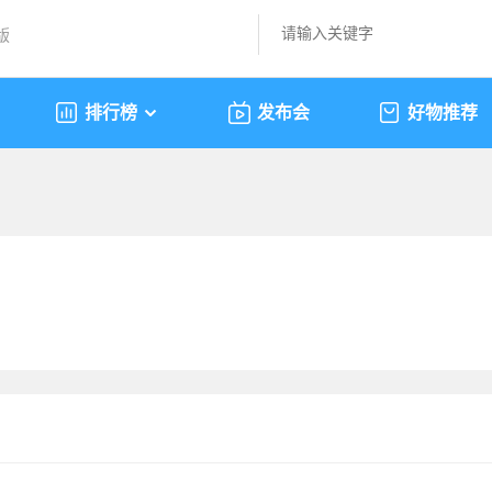
版
排行榜
发布会
好物推荐