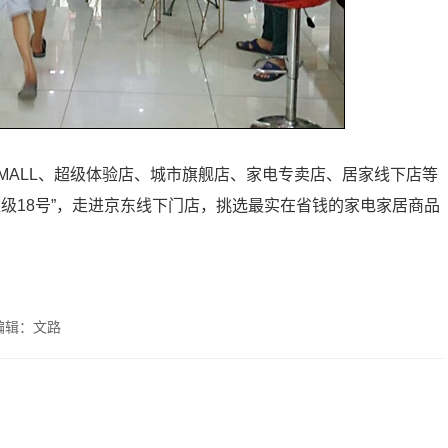
MALL、超级体验店、城市旗舰店、家电专卖店、居家线下店等
级18号”，走进京东线下门店，挑选最实在省钱的家电家居商品
编辑：文路