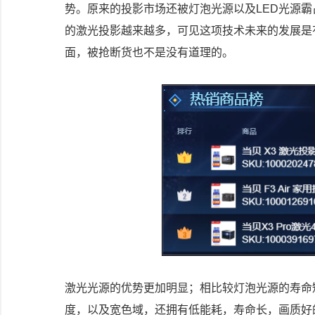
势。原来的投影市场还被灯泡光源以及LED光源
的激光投影越来越多，可见这项技术未来的发展是
面，被抢断货也不是没有道理的。
激光光源的优势更加明显；相比较灯泡光源的寿命
度，以及宽色域，还拥有低能耗，寿命长，画质好