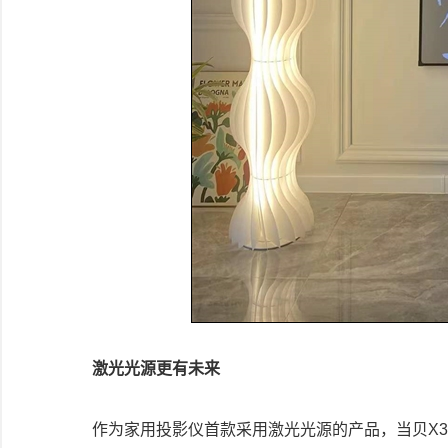
激光光源更有未来
作为家用投影仪首款采用激光光源的产品，当贝X3