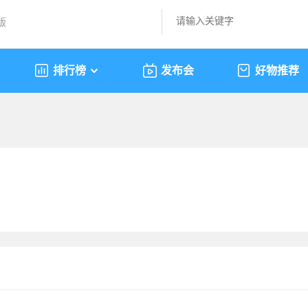
版
排行榜
发布会
好物推荐