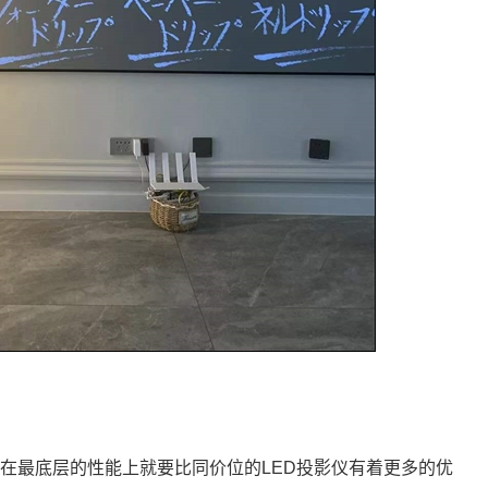
在最底层的性能上就要比同价位的LED投影仪有着更多的优