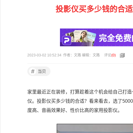
投影仪买多少钱的合适
2023-03-02 10:52:34 作者：文路 编辑：文路
评论
(
0
)
#
当贝
家里最近正在装修，打算趁着这个机会给自己打造
仪。投影仪买多少钱的合适？看来看去，选了500
度高、音画效果好、性价比高的家用投影仪。