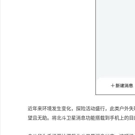
近年来环境发生变化，探险活动盛行，此类户外失
望且无助。将北斗卫星消息功能搭载到手机上的目