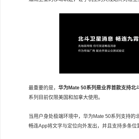
最重要的是，
华为Mate 50系列是业界首款支
系列目前仅限美国和加拿大使用。
当用户身处极端环境中，华为Mate 50系列支
畅连App将文字与定位向外发出，并且支持多条位