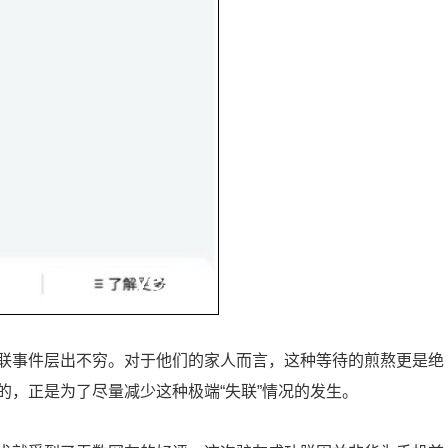
联事件层出不穷。对于他们的家人而言，这种等待的煎熬更是绝
的，正是为了尽量减少这种极端“失联”情况的发生。