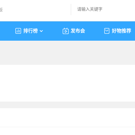
版
排行榜
发布会
好物推荐