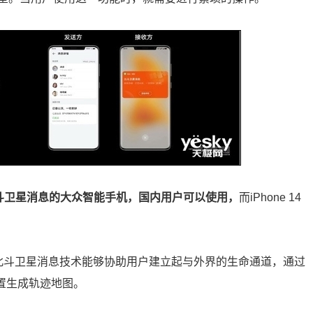
持北斗卫星消息的大众智能手机，国内用户可以使用，
而iPhone 14
持的北斗卫星消息技术能够协助用户建立起与外界的生命通道，通过
置生成轨迹地图。