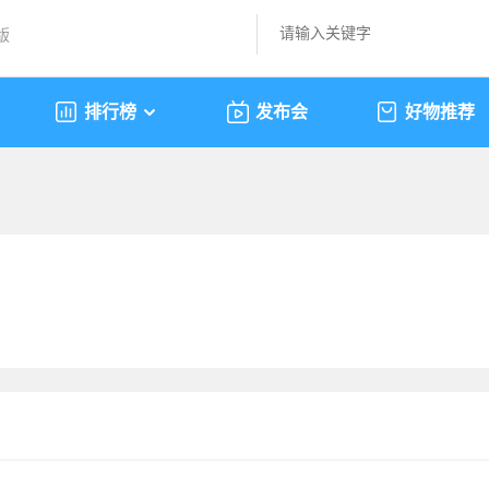
版
排行榜
发布会
好物推荐