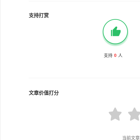
支持打赏
支持
0
人
文章价值打分
当前文章