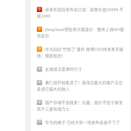
1
余承东回应发布会口误：起售价是24999 不
是2499
2
DeepSeek预告将大幅涨价：整体上调API服
务定价
3
华为回应“竹知了”事件 微博CEO转发黑手脉
络：细思极恐！
4
女骑请注意罩杯尺寸
5
黄仁勋开始焦虑了！英伟达最大的客户正在
变成它最大的敌人
6
国产存储不会贱卖！长鑫：报价不低于甚至
高于三星和海力士
7
华为的摊子 已经大到一场发布会装不下了