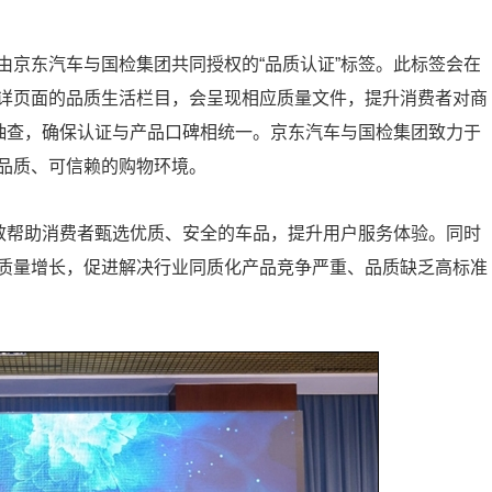
由京东汽车与国检集团共同授权的“品质认证”标签。此标签会在
详页面的品质生活栏目，会呈现相应质量文件，提升消费者对商
期抽查，确保认证与产品口碑相统一。京东汽车与国检集团致力于
品质、可信赖的购物环境。
有效帮助消费者甄选优质、安全的车品，提升用户服务体验。同时
质量增长，促进解决行业同质化产品竞争严重、品质缺乏高标准