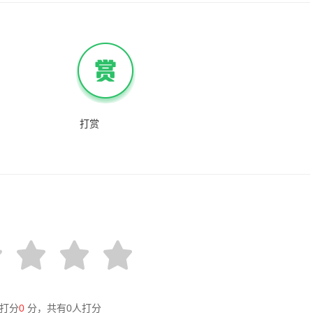
打赏
打分
0
分，共有
0
人打分