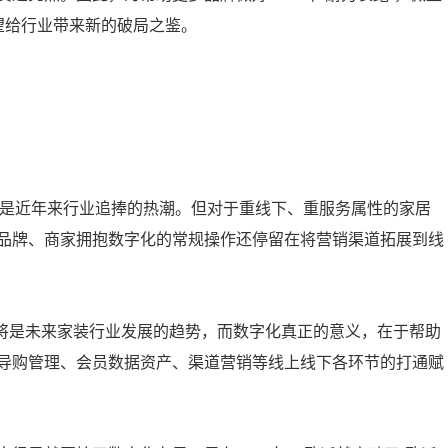
望给行业带来新的破局之鉴。
直是近年来行业追捧的热潮。但对于重线下、重服务属性的家居
品牌、商家拥抱数字化的常规操作还停留在将营销渠道拓展到线
化”将是未来家装行业发展的趋势，而数字化真正的意义，在于帮助
导购管理、会员数据资产、渠道营销等线上线下各环节的打通赋