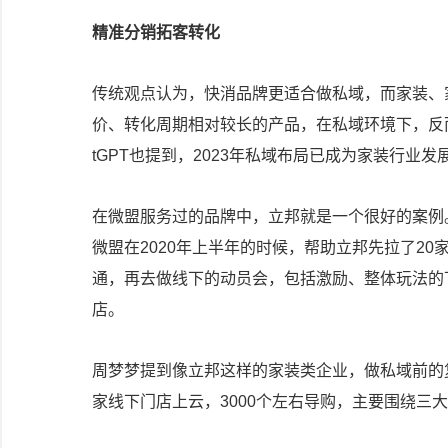
精准分销拓客转化
传统观点认为，快消品牌更适合做私域，而家装、
价、转化周期相对较长的产品，在私域环境下，反
tGPT也提到，2023年私域布局已成为家装行业
在微盟服务过的品牌中，立邦就是一个很好的案例
微盟在2020年上半年的时候，帮助立邦先拉了2
通，再去做线下的动员会，包括激励、整体玩法的下
店。
周梦梦提到像立邦这样的家装类企业，做私域前的复
家线下门店上云，3000个左右导购，主要围绕三