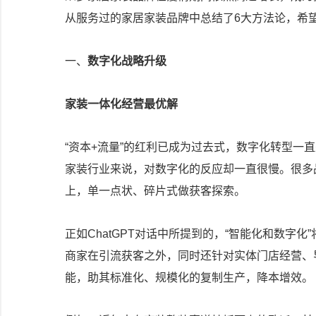
从服务过的家居家装品牌中总结了6大方法论，希
一、
数字化战略升级
家装一体化经营最优解
“资本+流量”的红利已成为过去式，数字化转型一
家装行业来说，对数字化的反应却一直很慢。很多
上，单一点状、碎片式做获客探索。
正如ChatGPT对话中所提到的，“智能化和数字
商家在引流获客之外，同时还针对实体门店经营、
能，助其标准化、规模化的复制生产，降本增效。