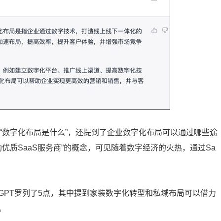
了“数字化布局是什么”，还提到了企业数字化布局可以通过哪些途
助优质SaaS服务商”的概念，可见随着数字经济的火热，通过Sa
atGPT罗列了5点，其中提到家装数字化转型和私域布局可以借力
。