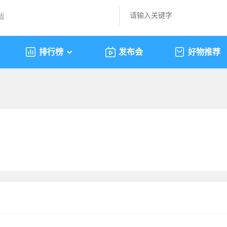
版
排行榜
发布会
好物推荐