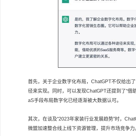
首先，关于企业数字化布局，ChatGPT不仅给出
径来实现。同时，可以发现ChatGPT还提到了“借
aS手段布局数字化已经逐渐被大数据认可。
其次，在谈及“2023年家装行业发展趋势”时，Ch
微盟加速整合线上线下资源管理，提升市场竞争力