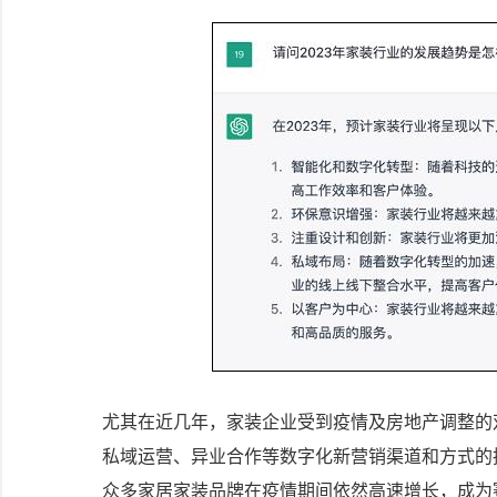
尤其在近几年，家装企业受到疫情及房地产调整的
私域运营、异业合作等数字化新营销渠道和方式的
众多家居家装品牌在疫情期间依然高速增长，成为赛